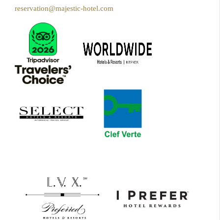
reservation@majestic-hotel.com