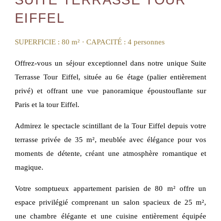
SUITE TERRASSE TOUR
EIFFEL
SUPERFICIE : 80 m² · CAPACITÉ : 4 personnes
Offrez-vous un séjour exceptionnel dans notre unique Suite
Terrasse Tour Eiffel, située au 6e étage (palier entièrement
privé) et offrant une vue panoramique époustouflante sur
Paris et la tour Eiffel.
Admirez le spectacle scintillant de la Tour Eiffel depuis votre
terrasse privée de 35 m², meublée avec élégance pour vos
moments de détente, créant une atmosphère romantique et
magique.
Votre somptueux appartement parisien de 80 m² offre un
espace privilégié comprenant un salon spacieux de 25 m²,
une chambre élégante et une cuisine entièrement équipée