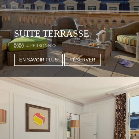
SUITE TERRASSE
4 PERSONNES
EN SAVOIR PLUS
RÉSERVER