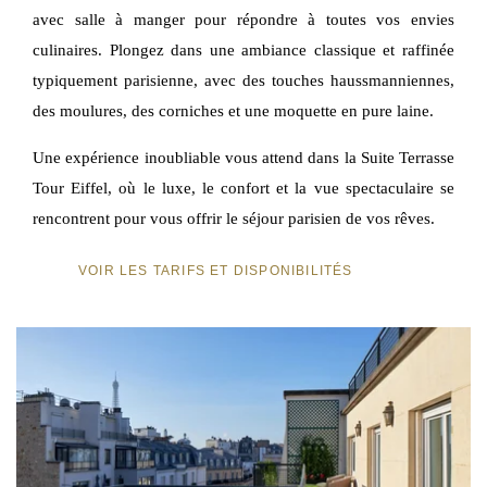
avec salle à manger pour répondre à toutes vos envies
culinaires. Plongez dans une ambiance classique et raffinée
typiquement parisienne, avec des touches haussmanniennes,
des moulures, des corniches et une moquette en pure laine.
Une expérience inoubliable vous attend dans la Suite Terrasse
Tour Eiffel, où le luxe, le confort et la vue spectaculaire se
rencontrent pour vous offrir le séjour parisien de vos rêves.
VOIR LES TARIFS ET DISPONIBILITÉS