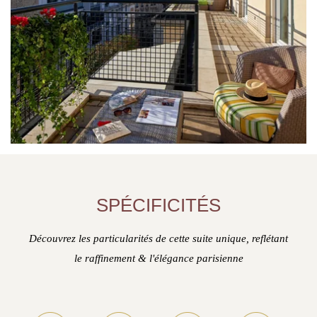
SPÉCIFICITÉS
Découvrez les particularités de cette suite unique, reflétant
le raffinement & l'élégance parisienne