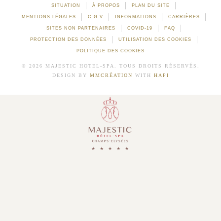
SITUATION
À PROPOS
PLAN DU SITE
MENTIONS LÉGALES
C.G.V
INFORMATIONS
CARRIÈRES
SITES NON PARTENAIRES
COVID-19
FAQ
PROTECTION DES DONNÉES
UTILISATION DES COOKIES
POLITIQUE DES COOKIES
© 2026 MAJESTIC HOTEL-SPA. TOUS DROITS RÉSERVÉS.
DESIGN BY
MMCRÉATION
WITH
HAPI