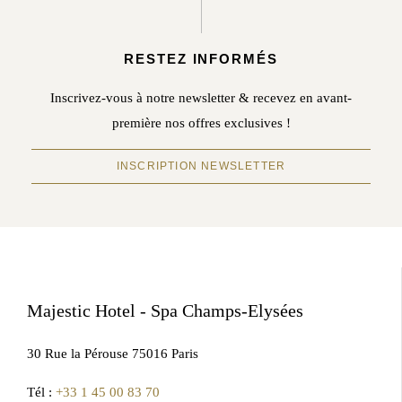
RESTEZ INFORMÉS
Inscrivez-vous à notre newsletter & recevez en avant-
première nos offres exclusives !
INSCRIPTION NEWSLETTER
Majestic Hotel - Spa Champs-Elysées
30 Rue la Pérouse 75016 Paris
Tél :
+33 1 45 00 83 70