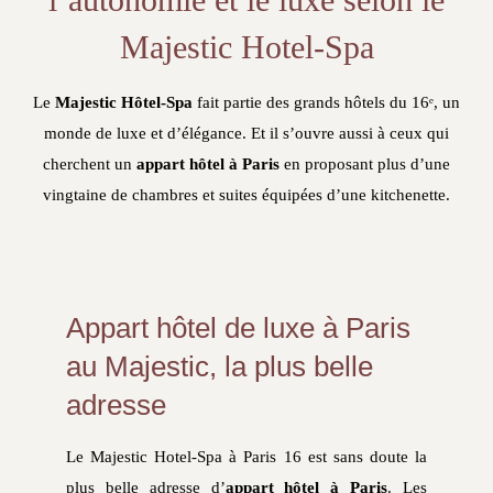
Majestic Hotel-Spa
Le
Majestic Hôtel-Spa
fait partie des grands hôtels du 16ᵉ, un
monde de luxe et d’élégance. Et il s’ouvre aussi à ceux qui
cherchent un
appart hôtel à Paris
en proposant plus d’une
vingtaine de chambres et suites équipées d’une kitchenette.
Appart hôtel de luxe à Paris
au Majestic, la plus belle
adresse
Le Majestic Hotel-Spa à Paris 16 est sans doute la
plus belle adresse d’
appart hôtel à Paris
. Les