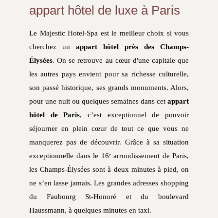
appart hôtel de luxe à Paris
Le Majestic Hotel-Spa est le meilleur choix si vous
cherchez un
appart hôtel près des Champs-
Élysées
. On se retrouve au cœur d'une capitale que
les autres pays envient pour sa richesse culturelle,
son passé historique, ses grands monuments. Alors,
pour une nuit ou quelques semaines dans cet
appart
hôtel de Paris
, c’est exceptionnel de pouvoir
séjourner en plein cœur de tout ce que vous ne
manquerez pas de découvrir. Grâce à sa situation
exceptionnelle dans le 16ᵉ arrondissement de Paris,
les Champs-Élysées sont à deux minutes à pied, on
ne s’en lasse jamais. Les grandes adresses shopping
du Faubourg St-Honoré et du boulevard
Haussmann, à quelques minutes en taxi.