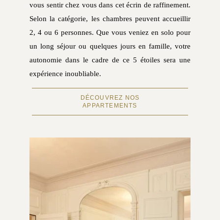
vous sentir chez vous dans cet écrin de raffinement.
Selon la catégorie, les chambres peuvent accueillir
2, 4 ou 6 personnes. Que vous veniez en solo pour
un long séjour ou quelques jours
en famille, votre
autonomie dans le cadre de ce 5 étoiles sera une
expérience inoubliable.
DÉCOUVREZ NOS
APPARTEMENTS