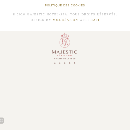
POLITIQUE DES COOKIES
© 2026 MAJESTIC HOTEL-SPA. TOUS DROITS RÉSERVÉS.
DESIGN BY
MMCRÉATION
WITH
HAPI