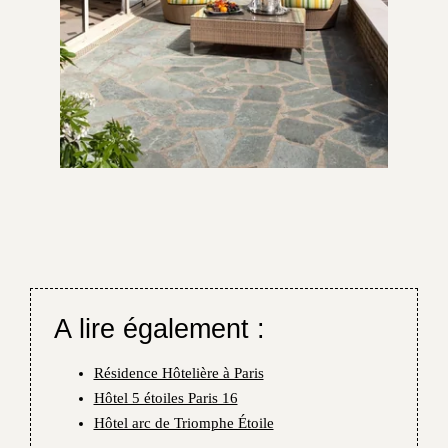
A lire également :
Résidence Hôtelière à Paris
Hôtel 5 étoiles Paris 16
Hôtel arc de Triomphe Étoile