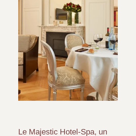
Le Majestic Hotel-Spa, un