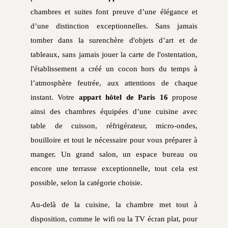
chambres et suites font preuve d’une élégance et
d’une distinction exceptionnelles. Sans jamais
tomber dans la surenchère d'objets d’art et de
tableaux, sans jamais jouer la carte de l'ostentation,
l'établissement a créé un cocon hors du temps à
l’atmosphère feutrée, aux attentions de chaque
instant. Votre
appart hôtel de Paris 16
propose
ainsi des chambres équipées d’une cuisine avec
table de cuisson, réfrigérateur, micro-ondes,
bouilloire et tout le nécessaire pour vous préparer à
manger. Un grand salon, un espace bureau ou
encore une terrasse exceptionnelle, tout cela est
possible, selon la catégorie choisie.
Au-delà de la cuisine, la chambre met tout à
disposition, comme le wifi ou la TV écran plat, pour