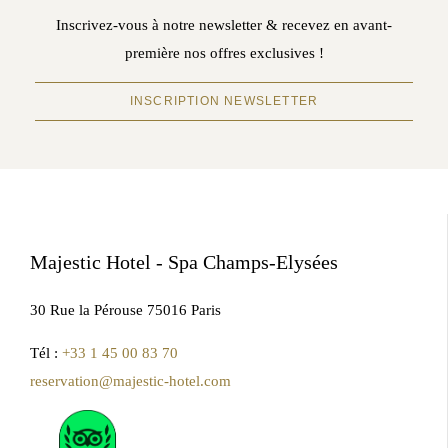
Inscrivez-vous à notre newsletter & recevez en avant-
première nos offres exclusives !
INSCRIPTION NEWSLETTER
Majestic Hotel - Spa Champs-Elysées
30 Rue la Pérouse 75016 Paris
Tél :
+33 1 45 00 83 70
reservation@majestic-hotel.com