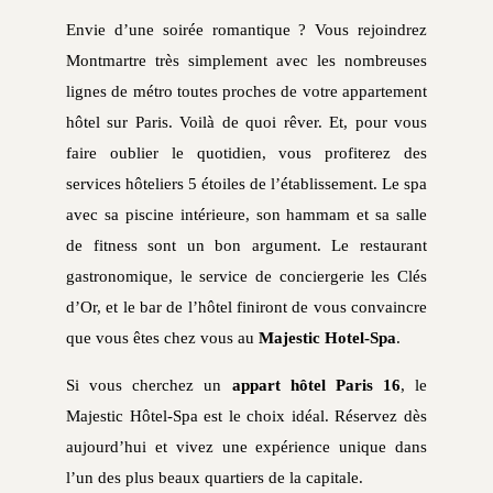
Envie d’une soirée romantique ? Vous rejoindrez
Montmartre très simplement avec les nombreuses
lignes de métro toutes proches de votre appartement
hôtel sur Paris. Voilà de quoi rêver. Et, pour vous
faire oublier le quotidien, vous profiterez des
services hôteliers 5 étoiles de l’établissement. Le spa
avec sa piscine intérieure, son hammam et sa salle
de fitness sont un bon argument. Le restaurant
gastronomique, le service de conciergerie les Clés
d’Or, et le bar de l’hôtel finiront de vous convaincre
que vous êtes chez vous au
Majestic Hotel-Spa
.
Si vous cherchez un
appart hôtel Paris 16
, le
Majestic Hôtel-Spa
est le choix idéal. Réservez dès
aujourd’hui et vivez une expérience unique dans
l’un des plus beaux quartiers de la capitale.