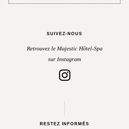
SUIVEZ-NOUS
Retrouvez le Majestic Hôtel-Spa
sur Instagram
RESTEZ INFORMÉS