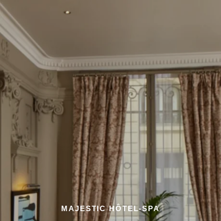
MAJESTIC HÔTEL-SPA