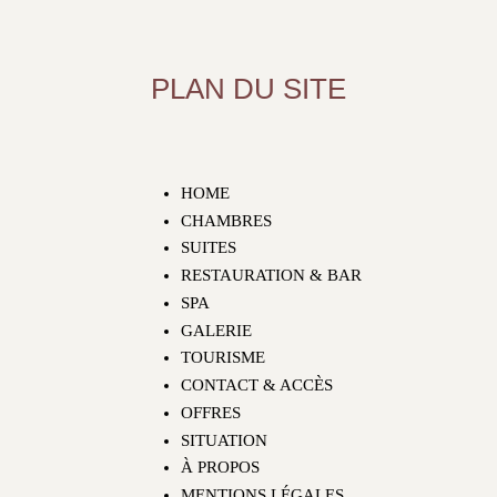
PLAN DU SITE
HOME
CHAMBRES
SUITES
RESTAURATION & BAR
SPA
GALERIE
TOURISME
CONTACT & ACCÈS
OFFRES
SITUATION
À PROPOS
MENTIONS LÉGALES