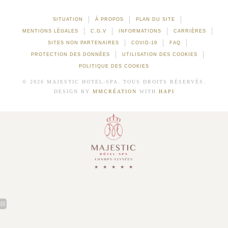
SITUATION
À PROPOS
PLAN DU SITE
MENTIONS LÉGALES
C.G.V
INFORMATIONS
CARRIÈRES
SITES NON PARTENAIRES
COVID-19
FAQ
PROTECTION DES DONNÉES
UTILISATION DES COOKIES
POLITIQUE DES COOKIES
© 2026 MAJESTIC HOTEL-SPA. TOUS DROITS RÉSERVÉS.
DESIGN BY
MMCRÉATION
WITH
HAPI