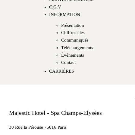
C.G.V
INFORMATION
Présentation
Chiffres clés
Communiqués
Téléchargements
Évènements
Contact
CARRIÈRES
Majestic Hotel - Spa Champs-Elysées
30 Rue la Pérouse 75016 Paris