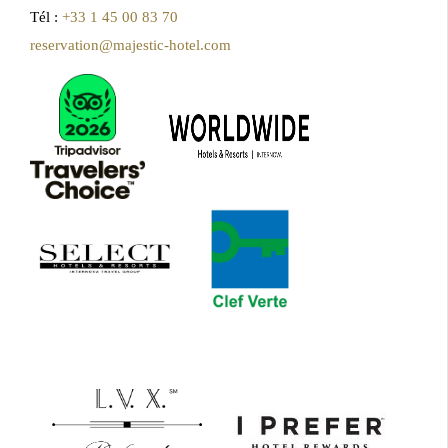
Tél :
+33 1 45 00 83 70
reservation@majestic-hotel.com