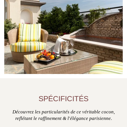
SPÉCIFICITÉS
Découvrez les particularités de ce véritable cocon,
reflétant le raffinement & l'élégance parisienne.