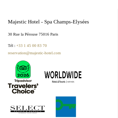
Majestic Hotel - Spa Champs-Elysées
30 Rue la Pérouse 75016 Paris
Tél :
+33 1 45 00 83 70
reservation@majestic-hotel.com