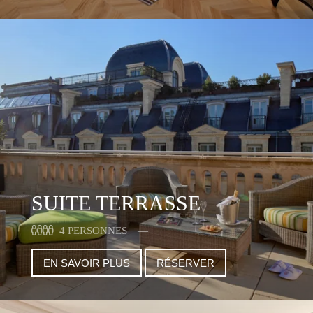
SUITE TERRASSE
4 PERSONNES
EN SAVOIR PLUS
RÉSERVER