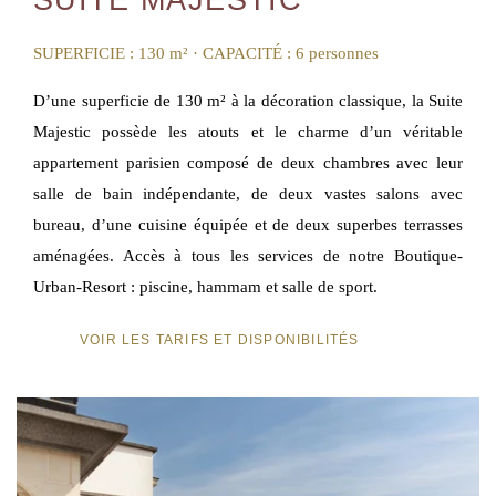
SUITE MAJESTIC
SUPERFICIE : 130 m² · CAPACITÉ : 6 personnes
D’une superficie de 130 m² à la décoration classique, la Suite
Majestic possède les atouts et le charme d’un véritable
appartement parisien composé de deux chambres avec leur
salle de bain indépendante, de deux vastes salons avec
bureau, d’une cuisine équipée et de deux superbes terrasses
aménagées. Accès à tous les services de notre Boutique-
Urban-Resort : piscine, hammam et salle de sport.
VOIR LES TARIFS ET DISPONIBILITÉS