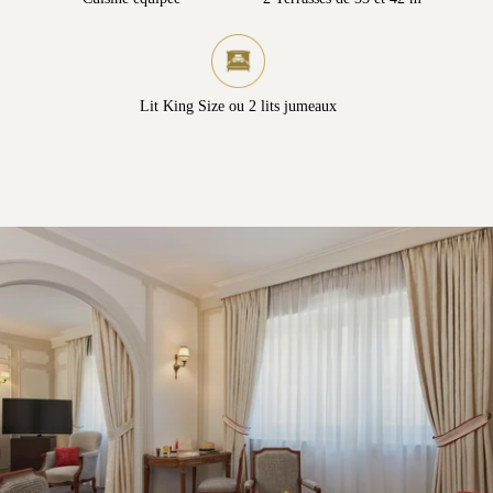
Lit King Size ou 2 lits jumeaux