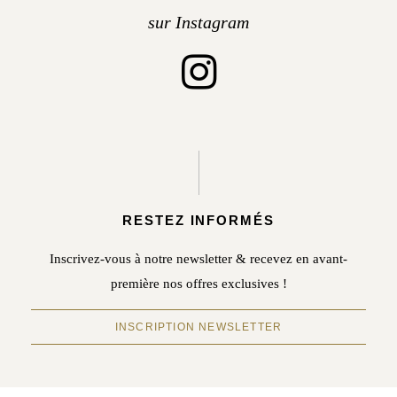
sur Instagram
RESTEZ INFORMÉS
Inscrivez-vous à notre newsletter & recevez en avant-
première nos offres exclusives !
INSCRIPTION NEWSLETTER