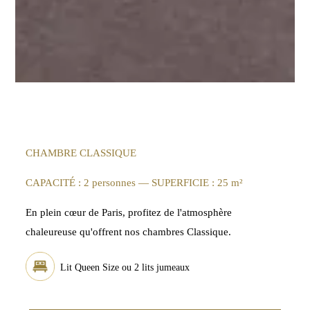
CHAMBRE CLASSIQUE
CAPACITÉ : 2 personnes — SUPERFICIE : 25 m²
En plein cœur de Paris, profitez de l'atmosphère
chaleureuse qu'offrent nos chambres Classique.
Lit Queen Size ou 2 lits jumeaux