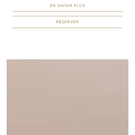
EN SAVOIR PLUS
RÉSERVER