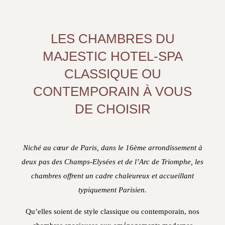
LES CHAMBRES DU
MAJESTIC HOTEL-SPA
CLASSIQUE OU
CONTEMPORAIN À VOUS
DE CHOISIR
Niché au cœur de Paris, dans le 16ème arrondissement à
deux pas des Champs-Elysées et de l’Arc de Triomphe, les
chambres offrent un cadre chaleureux et accueillant
typiquement Parisien.
Qu’elles soient de style classique ou contemporain, nos