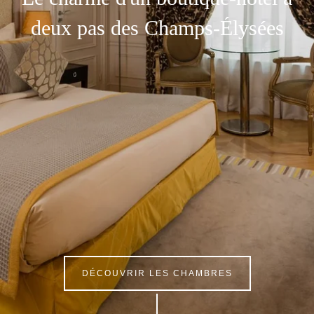
deux pas des Champs-Élysées
DÉCOUVRIR LES CHAMBRES