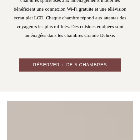
chambres spacieuses aux aménagements modernes
bénéficient une connexion Wi-Fi gratuite et une télévision
écran plat LCD. Chaque chambre répond aux attentes des
voyageurs les plus raffinés. Des cuisines équipées sont
aménagées dans les chambres Grande Deluxe.
RÉSERVER + DE 5 CHAMBRES