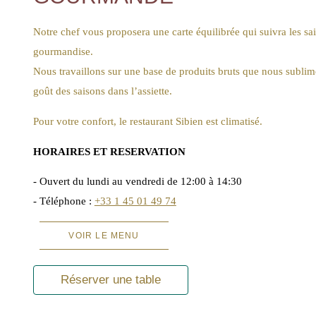
Notre chef vous proposera une carte équilibrée qui suivra les s
gourmandise.
Nous travaillons sur une base de produits bruts que nous sublimo
goût des saisons dans l’assiette.
Pour votre confort, le restaurant Sibien est climatisé.
HORAIRES ET RESERVATION
- Ouvert du lundi au vendredi de 12:00 à 14:30
- Téléphone :
+33 1 45 01 49 74
VOIR LE MENU
Réserver une table