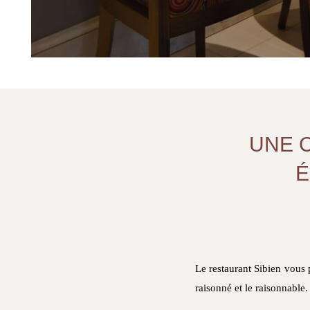
UNE 
É
Le restaurant Sibien vous 
raisonné et le raisonnable.