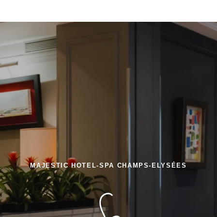
MAJESTIC HOTEL-SPA CHAMPS-ELYSÉES