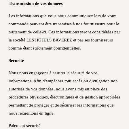
Transmission de vos données
Les informations que vous nous communiquez lors de votre
commande peuvent être transmises à nos fournisseurs pour le
traitement de celle-ci. Ces informations seront considérées par
la société LES HOTELS BAVEREZ et par ses fournisseurs
comme étant strictement confidentielles.
Sécurité
Nous nous engageons à assurer la sécurité de vos
informations. Afin d'empêcher tout accès ou divulgation non
autorisés de vos données, nous avons mis en place des
procédures physiques, électroniques et de gestion appropriées
permettant de protéger et de sécuriser les informations que
nous recueillons en ligne.
Paiement sécurisé