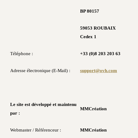
BP 80157
59053 ROUBAIX
Cedex 1
Téléphone :
+33 (0)8 203 203 63
Adresse électronique (E-Mail) :
support@ovh.com
Le site est développé et maintenu
MMCréation
par :
Webmaster / Référenceur :
MMCréation