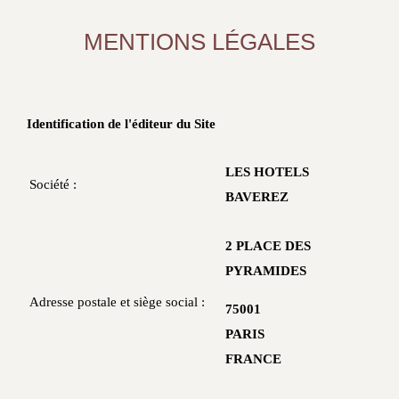
MENTIONS LÉGALES
Identification de l'éditeur du Site
LES HOTELS
Société :
BAVEREZ
2 PLACE DES
PYRAMIDES
Adresse postale et siège social :
75001
PARIS
FRANCE