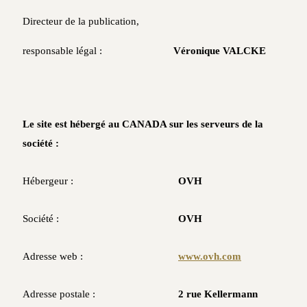
Directeur de la publication,
responsable légal :
Véronique VALCKE
Le site est hébergé au CANADA sur les serveurs de la
société :
Hébergeur :
OVH
Société :
OVH
Adresse web :
www.ovh.com
Adresse postale :
2 rue Kellermann