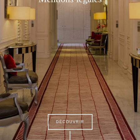
DÉCOUVRIR