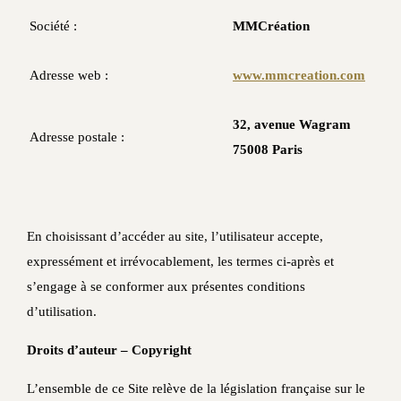
Société :
MMCréation
Adresse web :
www.mmcreation.com
32, avenue Wagram
Adresse postale :
75008 Paris
En choisissant d’accéder au site, l’utilisateur accepte,
expressément et irrévocablement, les termes ci-après et
s’engage à se conformer aux présentes conditions
d’utilisation.
Droits d’auteur – Copyright
L’ensemble de ce Site relève de la législation française sur le