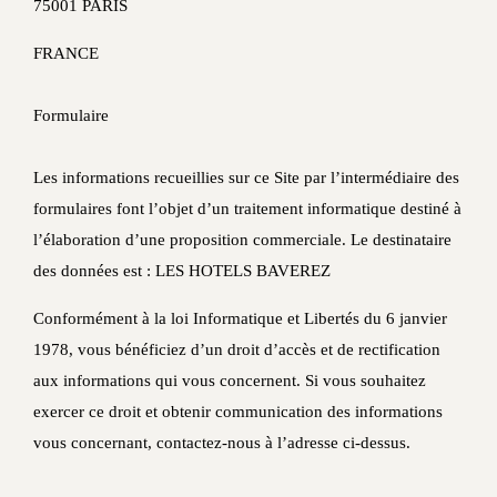
75001 PARIS
FRANCE
Formulaire
Les informations recueillies sur ce Site par l’intermédiaire des
formulaires font l’objet d’un traitement informatique destiné à
l’élaboration d’une proposition commerciale. Le destinataire
des données est : LES HOTELS BAVEREZ
Conformément à la loi Informatique et Libertés du 6 janvier
1978, vous bénéficiez d’un droit d’accès et de rectification
aux informations qui vous concernent. Si vous souhaitez
exercer ce droit et obtenir communication des informations
vous concernant, contactez-nous à l’adresse ci-dessus.