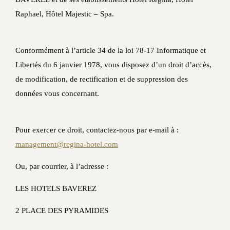
Raphael, Hôtel Majestic – Spa.
Conformément à l’article 34 de la loi 78-17 Informatique et
Libertés du 6 janvier 1978, vous disposez d’un droit d’accès,
de modification, de rectification et de suppression des
données vous concernant.
Pour exercer ce droit, contactez-nous par e-mail à :
management@regina-hotel.com
Ou, par courrier, à l’adresse :
LES HOTELS BAVEREZ
2 PLACE DES PYRAMIDES