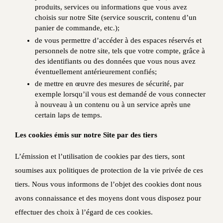
produits, services ou informations que vous avez
choisis sur notre Site (service souscrit, contenu d’un
panier de commande, etc.);
de vous permettre d’accéder à des espaces réservés et
personnels de notre site, tels que votre compte, grâce à
des identifiants ou des données que vous nous avez
éventuellement antérieurement confiés;
de mettre en œuvre des mesures de sécurité, par
exemple lorsqu’il vous est demandé de vous connecter
à nouveau à un contenu ou à un service après une
certain laps de temps.
Les cookies émis sur notre Site par des tiers
L’émission et l’utilisation de cookies par des tiers, sont
soumises aux politiques de protection de la vie privée de ces
tiers. Nous vous informons de l’objet des cookies dont nous
avons connaissance et des moyens dont vous disposez pour
effectuer des choix à l’égard de ces cookies.