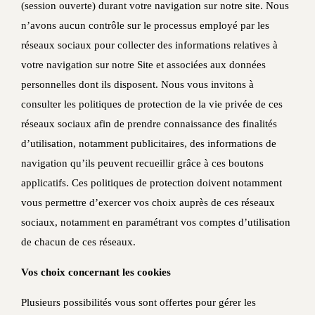
(session ouverte) durant votre navigation sur notre site. Nous
n’avons aucun contrôle sur le processus employé par les
réseaux sociaux pour collecter des informations relatives à
votre navigation sur notre Site et associées aux données
personnelles dont ils disposent. Nous vous invitons à
consulter les politiques de protection de la vie privée de ces
réseaux sociaux afin de prendre connaissance des finalités
d’utilisation, notamment publicitaires, des informations de
navigation qu’ils peuvent recueillir grâce à ces boutons
applicatifs. Ces politiques de protection doivent notamment
vous permettre d’exercer vos choix auprès de ces réseaux
sociaux, notamment en paramétrant vos comptes d’utilisation
de chacun de ces réseaux.
Vos choix concernant les cookies
Plusieurs possibilités vous sont offertes pour gérer les