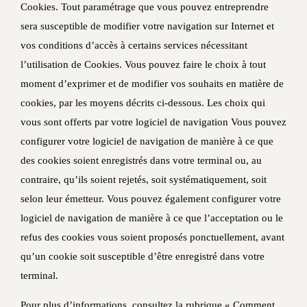
Cookies. Tout paramétrage que vous pouvez entreprendre
sera susceptible de modifier votre navigation sur Internet et
vos conditions d’accès à certains services nécessitant
l’utilisation de Cookies. Vous pouvez faire le choix à tout
moment d’exprimer et de modifier vos souhaits en matière de
cookies, par les moyens décrits ci-dessous. Les choix qui
vous sont offerts par votre logiciel de navigation Vous pouvez
configurer votre logiciel de navigation de manière à ce que
des cookies soient enregistrés dans votre terminal ou, au
contraire, qu’ils soient rejetés, soit systématiquement, soit
selon leur émetteur. Vous pouvez également configurer votre
logiciel de navigation de manière à ce que l’acceptation ou le
refus des cookies vous soient proposés ponctuellement, avant
qu’un cookie soit susceptible d’être enregistré dans votre
terminal.
Pour plus d’informations, consultez la rubrique « Comment