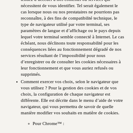
nécessitent de vous identifier. Tel serait également le
cas lorsque nous ou nos prestataires ne pourrions pas
reconnaître, à des fins de compatibilité technique, le
type de navigateur utilisé par votre terminal, ses
paramètres de langue et d’affichage ou le pays depuis
lequel votre terminal semble connecté à Internet. Le cas
échéant, nous déclinons toute responsabilité pour les
conséquences liées au fonctionnement dégradé de nos
services résultant de l’impossibilité pour nous
d’enregistrer ou de consulter les cookies nécessaires à
leur fonctionnement et que vous auriez refusés ou
supprimés.
Comment exercer vos choix, selon le navigateur que
vous utilisez ? Pour la gestion des cookies et de vos
choix, la configuration de chaque navigateur est
différente. Elle est décrite dans le menu d’aide de votre
navigateur, qui vous permettra de savoir de quelle
manière modifier vos souhaits en matière de cookies.
Pour Chrome™ :