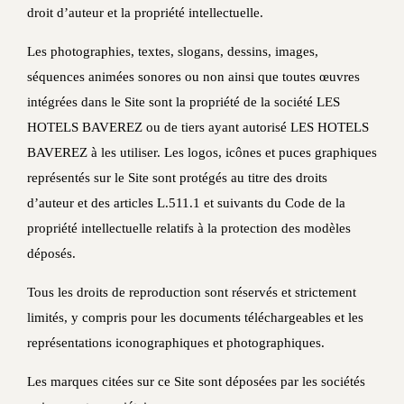
droit d’auteur et la propriété intellectuelle.
Les photographies, textes, slogans, dessins, images,
séquences animées sonores ou non ainsi que toutes œuvres
intégrées dans le Site sont la propriété de la société LES
HOTELS BAVEREZ ou de tiers ayant autorisé LES HOTELS
BAVEREZ à les utiliser. Les logos, icônes et puces graphiques
représentés sur le Site sont protégés au titre des droits
d’auteur et des articles L.511.1 et suivants du Code de la
propriété intellectuelle relatifs à la protection des modèles
déposés.
Tous les droits de reproduction sont réservés et strictement
limités, y compris pour les documents téléchargeables et les
représentations iconographiques et photographiques.
Les marques citées sur ce Site sont déposées par les sociétés