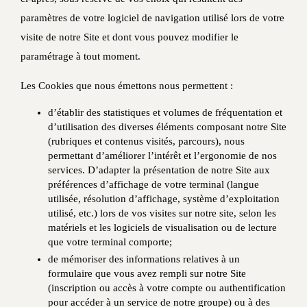
paramètres de votre logiciel de navigation utilisé lors de votre
visite de notre Site et dont vous pouvez modifier le
paramétrage à tout moment.
Les Cookies que nous émettons nous permettent :
d’établir des statistiques et volumes de fréquentation et
d’utilisation des diverses éléments composant notre Site
(rubriques et contenus visités, parcours), nous
permettant d’améliorer l’intérêt et l’ergonomie de nos
services. D’adapter la présentation de notre Site aux
préférences d’affichage de votre terminal (langue
utilisée, résolution d’affichage, système d’exploitation
utilisé, etc.) lors de vos visites sur notre site, selon les
matériels et les logiciels de visualisation ou de lecture
que votre terminal comporte;
de mémoriser des informations relatives à un
formulaire que vous avez rempli sur notre Site
(inscription ou accès à votre compte ou authentification
pour accéder à un service de notre groupe) ou à des