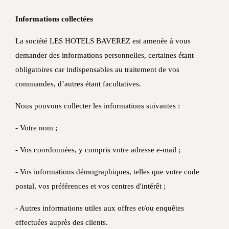
Informations collectées
La société LES HOTELS BAVEREZ est amenée à vous
demander des informations personnelles, certaines étant
obligatoires car indispensables au traitement de vos
commandes, d’autres étant facultatives.
Nous pouvons collecter les informations suivantes :
- Votre nom ;
- Vos coordonnées, y compris votre adresse e-mail ;
- Vos informations démographiques, telles que votre code
postal, vos préférences et vos centres d'intérêt ;
- Autres informations utiles aux offres et/ou enquêtes
effectuées auprès des clients.