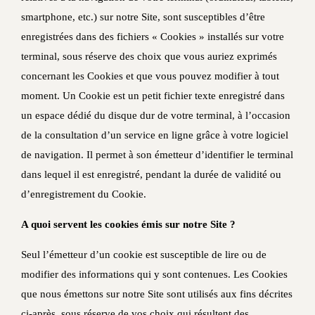
smartphone, etc.) sur notre Site, sont susceptibles d’être
enregistrées dans des fichiers « Cookies » installés sur votre
terminal, sous réserve des choix que vous auriez exprimés
concernant les Cookies et que vous pouvez modifier à tout
moment. Un Cookie est un petit fichier texte enregistré dans
un espace dédié du disque dur de votre terminal, à l’occasion
de la consultation d’un service en ligne grâce à votre logiciel
de navigation. Il permet à son émetteur d’identifier le terminal
dans lequel il est enregistré, pendant la durée de validité ou
d’enregistrement du Cookie.
A quoi servent les cookies émis sur notre Site ?
Seul l’émetteur d’un cookie est susceptible de lire ou de
modifier des informations qui y sont contenues. Les Cookies
que nous émettons sur notre Site sont utilisés aux fins décrites
ci-après, sous réserve de vos choix qui résultent des