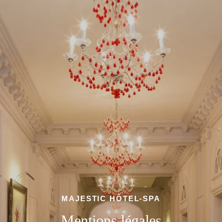
MAJESTIC HÔTEL-SPA
Mentions légales