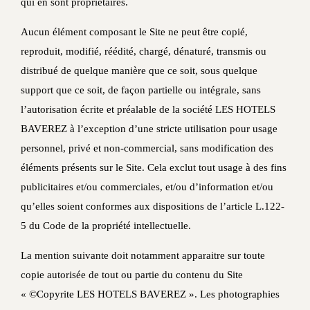
qui en sont propriétaires.
Aucun élément composant le Site ne peut être copié,
reproduit, modifié, réédité, chargé, dénaturé, transmis ou
distribué de quelque manière que ce soit, sous quelque
support que ce soit, de façon partielle ou intégrale, sans
l’autorisation écrite et préalable de la société LES HOTELS
BAVEREZ à l’exception d’une stricte utilisation pour usage
personnel, privé et non-commercial, sans modification des
éléments présents sur le Site. Cela exclut tout usage à des fins
publicitaires et/ou commerciales, et/ou d’information et/ou
qu’elles soient conformes aux dispositions de l’article L.122-
5 du Code de la propriété intellectuelle.
La mention suivante doit notamment apparaitre sur toute
copie autorisée de tout ou partie du contenu du Site
« ©Copyrite LES HOTELS BAVEREZ ». Les photographies