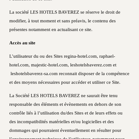
La société LES HOTELS BAVEREZ se réserve le droit de
modifier, à tout moment et sans préavis, le contenu des
présentes notamment en actualisant ce site.
Accès au site
L’utilisateur du ou des Sites regina-hotel.com, raphael-
hotel.com, majestic-hotel.com, leshotelsbaverez.com et
leshotelsbaverez-sa.com reconnait disposer de la compétence
et des moyens nécessaires pour accéder et utiliser ce Site.
La Société LES HOTELS BAVEREZ ne saurait être tenu
responsable des éléments et évènements en dehors de son
contrôle liés à l’utilisation du/des Sites et de leurs effets ou
des incompatibilités matérielles et/ou logicielles et des
dommages qui pourraient éventuellement en résulter pour