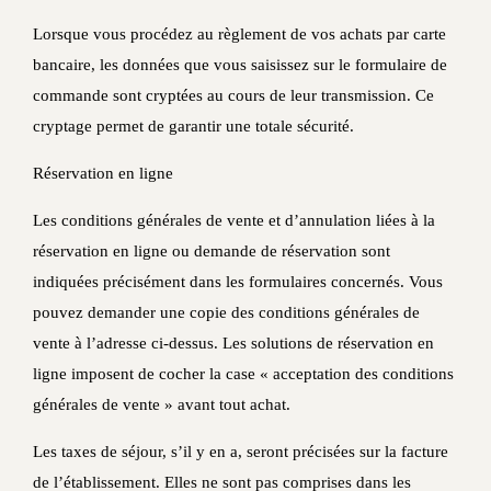
Lorsque vous procédez au règlement de vos achats par carte
bancaire, les données que vous saisissez sur le formulaire de
commande sont cryptées au cours de leur transmission. Ce
cryptage permet de garantir une totale sécurité.
Réservation en ligne
Les conditions générales de vente et d’annulation liées à la
réservation en ligne ou demande de réservation sont
indiquées précisément dans les formulaires concernés. Vous
pouvez demander une copie des conditions générales de
vente à l’adresse ci-dessus. Les solutions de réservation en
ligne imposent de cocher la case « acceptation des conditions
générales de vente » avant tout achat.
Les taxes de séjour, s’il y en a, seront précisées sur la facture
de l’établissement. Elles ne sont pas comprises dans les