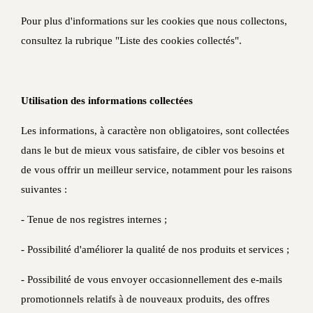
Pour plus d'informations sur les cookies que nous collectons,
consultez la rubrique "Liste des cookies collectés".
Utilisation des informations collectées
Les informations, à caractère non obligatoires, sont collectées
dans le but de mieux vous satisfaire, de cibler vos besoins et
de vous offrir un meilleur service, notamment pour les raisons
suivantes :
- Tenue de nos registres internes ;
- Possibilité d'améliorer la qualité de nos produits et services ;
- Possibilité de vous envoyer occasionnellement des e-mails
promotionnels relatifs à de nouveaux produits, des offres