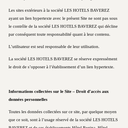
Les sites extérieurs à la société LES HOTELS BAVEREZ
ayant un lien hypertexte avec le présent Site ne sont pas sous
le contrôle de la société LES HOTELS BAVEREZ qui décline
par conséquent toute responsabilité quant à leur contenu.
L’utilisateur est seul responsable de leur utilisation.
La société LES HOTELS BAVEREZ se réserve expressément
le droit de s’opposer à l’établissement d’un lien hypertexte.
Informations collectées sur le Site – Droit d’accès aux
données personnelles
Toutes les données collectées sur ce site, par quelque moyen
que ce soit, sont à l’usage réservé de la société LES HOTELS
BAVEREZ et de ses établissements Hôtel Regina, Hôtel