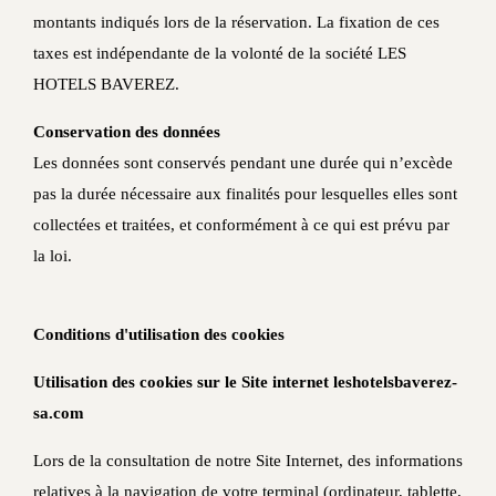
montants indiqués lors de la réservation. La fixation de ces
taxes est indépendante de la volonté de la société LES
HOTELS BAVEREZ.
Conservation des données
Les données sont conservés pendant une durée qui n’excède
pas la durée nécessaire aux finalités pour lesquelles elles sont
collectées et traitées, et conformément à ce qui est prévu par
la loi.
Conditions d'utilisation des cookies
Utilisation des cookies sur le Site internet leshotelsbaverez-
sa.com
Lors de la consultation de notre Site Internet, des informations
relatives à la navigation de votre terminal (ordinateur, tablette,