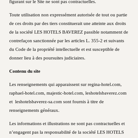
figurant sur le Site ne sont pas contractuelles.
Toute utilisation non expressément autorisée de tout ou partie
de ces droits par des tiers constituerait une atteinte aux droits
de la société LES HOTELS BAVEREZ passible notamment de
contrefaçon sanctionnée par les articles L. 355-2 et suivants
du Code de la propriété intellectuelle et est susceptible de
donner lieu à des poursuites judiciaires.
Contenu du site
Les renseignements qui apparaissent sur regina-hotel.com,
raphael-hotel.com, majestic-hotel.com, leshotelsbaverez.com
et leshotelsbaverez-sa.com sont fournis à titre de
renseignements généraux.
Les informations et illustrations ne sont pas contractuelles et
n’engagent pas la responsabilité de la société LES HOTELS