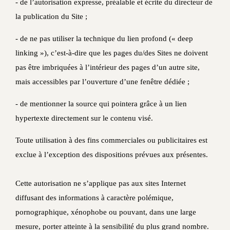
- de l’autorisation expresse, préalable et écrite du directeur de
la publication du Site ;
- de ne pas utiliser la technique du lien profond (« deep
linking »), c’est-à-dire que les pages du/des Sites ne doivent
pas être imbriquées à l’intérieur des pages d’un autre site,
mais accessibles par l’ouverture d’une fenêtre dédiée ;
- de mentionner la source qui pointera grâce à un lien
hypertexte directement sur le contenu visé.
Toute utilisation à des fins commerciales ou publicitaires est
exclue à l’exception des dispositions prévues aux présentes.
Cette autorisation ne s’applique pas aux sites Internet
diffusant des informations à caractère polémique,
pornographique, xénophobe ou pouvant, dans une large
mesure, porter atteinte à la sensibilité du plus grand nombre.