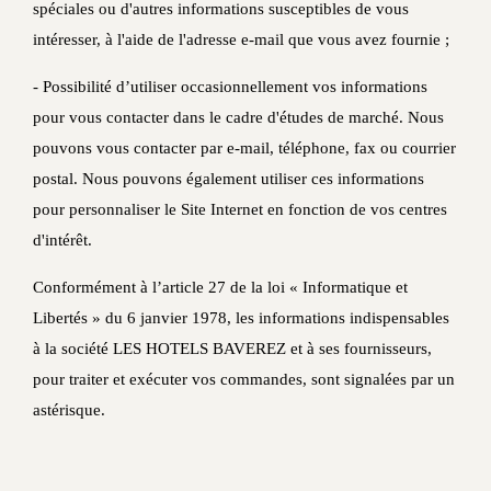
spéciales ou d'autres informations susceptibles de vous
intéresser, à l'aide de l'adresse e-mail que vous avez fournie ;
- Possibilité d’utiliser occasionnellement vos informations
pour vous contacter dans le cadre d'études de marché. Nous
pouvons vous contacter par e-mail, téléphone, fax ou courrier
postal. Nous pouvons également utiliser ces informations
pour personnaliser le Site Internet en fonction de vos centres
d'intérêt.
Conformément à l’article 27 de la loi « Informatique et
Libertés » du 6 janvier 1978, les informations indispensables
à la société LES HOTELS BAVEREZ et à ses fournisseurs,
pour traiter et exécuter vos commandes, sont signalées par un
astérisque.