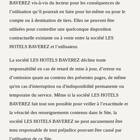
BAVEREZ vis-à-vis du lecteur pour les conséquences de
l’utilisation qu’il pourrait en faire pour lui-même ou pour le
compte ou à destination de tiers. Elles ne peuvent être
utilisées pour contredire une quelconque disposition
contractuelle existante ou à venir entre la société LES
HOTELS BAVEREZ et l’utilisateur.
La société LES HOTELS BAVEREZ décline toute
responsabilité en cas de retard de mise à jour, d’erreur ou
d’omission quant au contenu des présentes pages, de même
qu'en cas d'interruption ou d'indisponibilité permanente ou
temporaire du service. Même si la société LES HOTELS
BAVEREZ fait tout son possible pour veiller à l’exactitude et
la véracité des renseignements contenus dans le Site, la
société LES HOTELS BAVEREZ ne peut aucunement être
tenu responsable de tout préjudice pouvant être causé par
l’utilisation de ce Site.