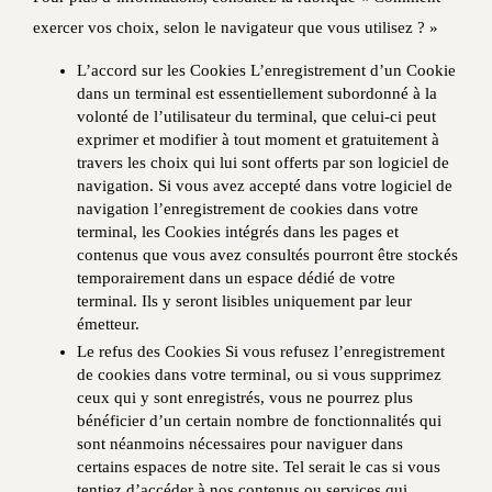
exercer vos choix, selon le navigateur que vous utilisez ? »
L’accord sur les Cookies L’enregistrement d’un Cookie
dans un terminal est essentiellement subordonné à la
volonté de l’utilisateur du terminal, que celui-ci peut
exprimer et modifier à tout moment et gratuitement à
travers les choix qui lui sont offerts par son logiciel de
navigation. Si vous avez accepté dans votre logiciel de
navigation l’enregistrement de cookies dans votre
terminal, les Cookies intégrés dans les pages et
contenus que vous avez consultés pourront être stockés
temporairement dans un espace dédié de votre
terminal. Ils y seront lisibles uniquement par leur
émetteur.
Le refus des Cookies Si vous refusez l’enregistrement
de cookies dans votre terminal, ou si vous supprimez
ceux qui y sont enregistrés, vous ne pourrez plus
bénéficier d’un certain nombre de fonctionnalités qui
sont néanmoins nécessaires pour naviguer dans
certains espaces de notre site. Tel serait le cas si vous
tentiez d’accéder à nos contenus ou services qui