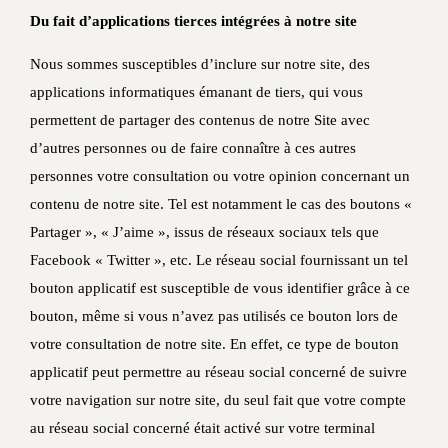
Du fait d’applications tierces intégrées à notre site
Nous sommes susceptibles d’inclure sur notre site, des
applications informatiques émanant de tiers, qui vous
permettent de partager des contenus de notre Site avec
d’autres personnes ou de faire connaître à ces autres
personnes votre consultation ou votre opinion concernant un
contenu de notre site. Tel est notamment le cas des boutons «
Partager », « J’aime », issus de réseaux sociaux tels que
Facebook « Twitter », etc. Le réseau social fournissant un tel
bouton applicatif est susceptible de vous identifier grâce à ce
bouton, même si vous n’avez pas utilisés ce bouton lors de
votre consultation de notre site. En effet, ce type de bouton
applicatif peut permettre au réseau social concerné de suivre
votre navigation sur notre site, du seul fait que votre compte
au réseau social concerné était activé sur votre terminal