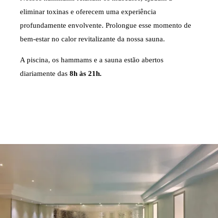
eliminar toxinas e oferecem uma experiência
profundamente envolvente. Prolongue esse momento de
bem-estar no calor revitalizante da nossa sauna.
A piscina, os hammams e a sauna estão abertos
diariamente das
8h às 21h.