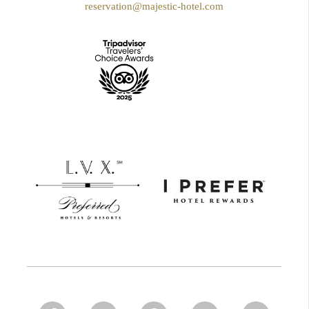
reservation@majestic-hotel.com