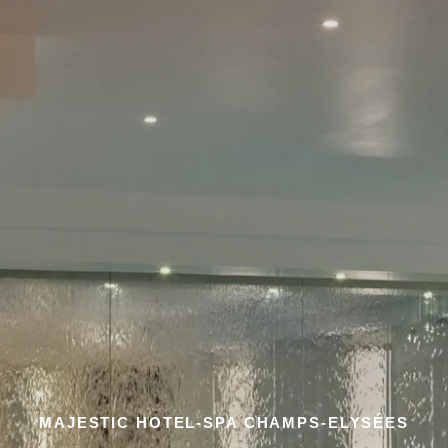
MAJESTIC HOTEL-SPA CHAMPS-ELYSÉES