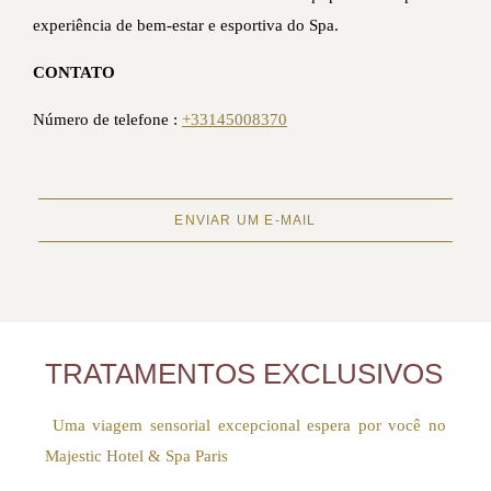
experiência de bem-estar e esportiva do Spa.
CONTATO
Número de telefone :
+33145008370
ENVIAR UM E-MAIL
TRATAMENTOS EXCLUSIVOS
Uma viagem sensorial excepcional espera por você no
Majestic Hotel & Spa Paris