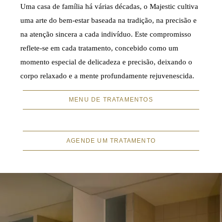
Uma casa de família há várias décadas, o Majestic cultiva
uma arte do bem-estar baseada na tradição, na precisão e
na atenção sincera a cada indivíduo. Este compromisso
reflete-se em cada tratamento, concebido como um
momento especial de delicadeza e precisão, deixando o
corpo relaxado e a mente profundamente rejuvenescida.
MENU DE TRATAMENTOS
AGENDE UM TRATAMENTO