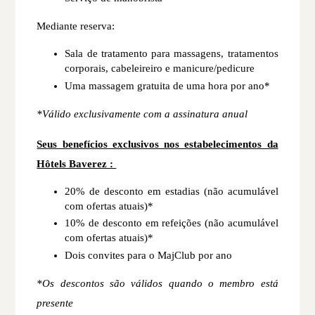
Mediante reserva:
Sala de tratamento para massagens, tratamentos
corporais, cabeleireiro e manicure/pedicure
Uma massagem gratuita de uma hora por ano*
*Válido exclusivamente com a assinatura anual
Seus benefícios exclusivos nos estabelecimentos da
Hôtels Baverez :
20% de desconto em estadias (não acumulável
com ofertas atuais)*
10% de desconto em refeições (não acumulável
com ofertas atuais)*
Dois convites para o MajClub por ano
*Os descontos são válidos quando o membro está
presente