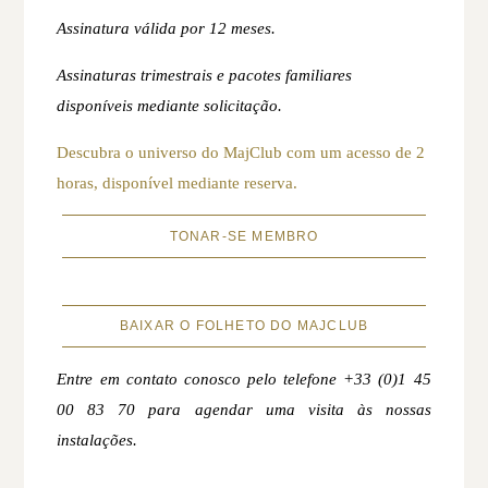
Assinatura válida por 12 meses.
Assinaturas trimestrais e pacotes familiares
disponíveis mediante solicitação.
Descubra o universo do MajClub com um acesso de 2
horas, disponível mediante reserva.
TONAR-SE MEMBRO
BAIXAR O FOLHETO DO MAJCLUB
Entre em contato conosco pelo telefone +33 (0)1 45
00 83 70 para agendar uma visita às nossas
instalações.