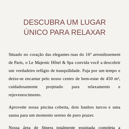
DESCUBRA UM LUGAR
ÚNICO PARA RELAXAR
Situado no coração das elegantes ruas do 16º arrondissement
de Paris, o Le Majestic Hôtel & Spa convida você a descobrir
um verdadeiro refúgio de tranquilidade. Fuja por um tempo e
deixe-se encantar pelo nosso centro de bem-estar de 450 m²,
cuidadosamente projetado para relaxamento e
rejuvenescimento.
Aproveite nossa piscina coberta, dois banhos turcos e uma
sauna para um momento sereno de puro prazer.
Nossa área de fitness totalmente equipada completa a