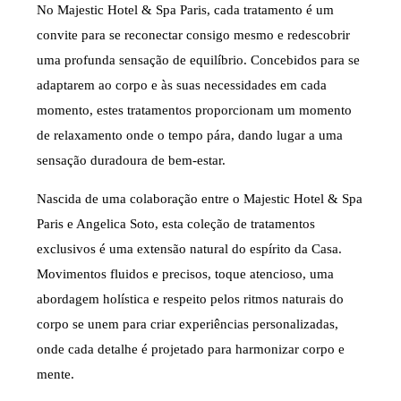
No Majestic Hotel & Spa Paris, cada tratamento é um
convite para se reconectar consigo mesmo e redescobrir
uma profunda sensação de equilíbrio. Concebidos para se
adaptarem ao corpo e às suas necessidades em cada
momento, estes tratamentos proporcionam um momento
de relaxamento onde o tempo pára, dando lugar a uma
sensação duradoura de bem-estar.
Nascida de uma colaboração entre o Majestic Hotel & Spa
Paris e Angelica Soto, esta coleção de tratamentos
exclusivos é uma extensão natural do espírito da Casa.
Movimentos fluidos e precisos, toque atencioso, uma
abordagem holística e respeito pelos ritmos naturais do
corpo se unem para criar experiências personalizadas,
onde cada detalhe é projetado para harmonizar corpo e
mente.