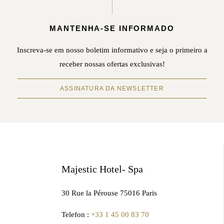
MANTENHA-SE INFORMADO
Inscreva-se em nosso boletim informativo e seja o primeiro a
receber nossas ofertas exclusivas!
ASSINATURA DA NEWSLETTER
Majestic Hotel- Spa
30 Rue la Pérouse 75016 Paris
Telefon :
+33 1 45 00 83 70