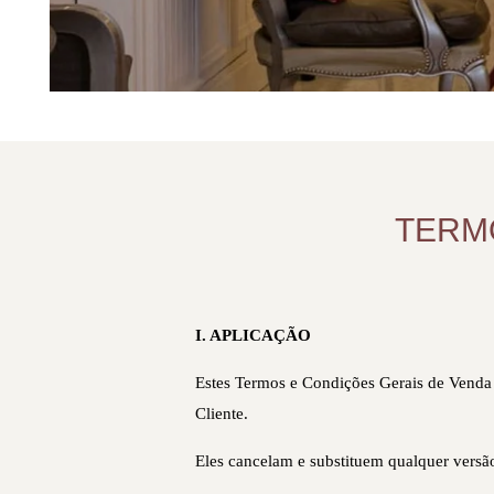
TERM
I. APLICAÇÃO
Estes Termos e Condições Gerais de Venda
Cliente.
Eles cancelam e substituem qualquer versão 