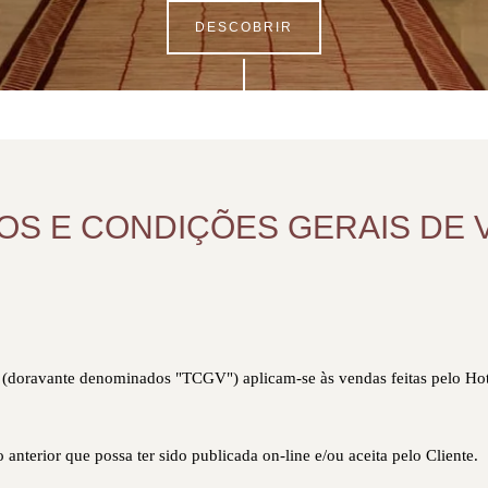
DESCOBRIR
OS E CONDIÇÕES GERAIS DE 
 (doravante denominados "TCGV") aplicam-se às vendas feitas pelo Ho
anterior que possa ter sido publicada on-line e/ou aceita pelo Cliente.