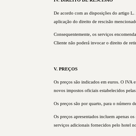
De acordo com as disposições do artigo L. 
aplicação do direito de rescisão mencionad
Consequentemente, os serviços encomendado
Cliente não poderá invocar o direito de reti
V. PREÇOS
Os preços são indicados em euros. O IVA es
novos impostos oficiais estabelecidos pela
Os preços são por quarto, para o número d
Os preços apresentados incluem apenas os 
serviços adicionais fornecidos pelo hotel 