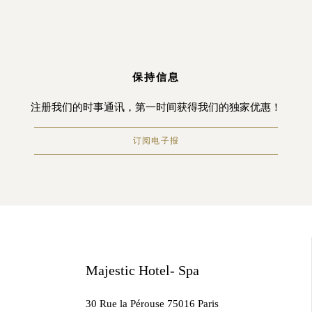
保持信息
注册我们的时事通讯，第一时间获得我们的独家优惠！
订阅电子报
Majestic Hotel- Spa
30 Rue la Pérouse 75016 Paris