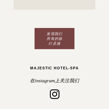
发现我们
所有的旅
行灵感
MAJESTIC HOTEL-SPA
在instagram上关注我们