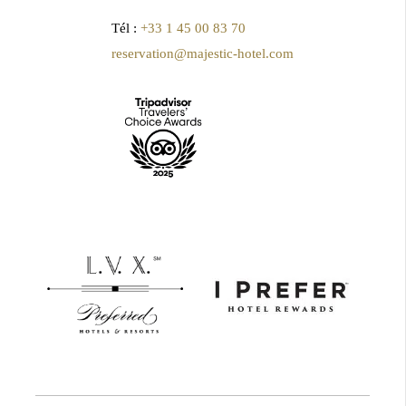
Tél :
+33 1 45 00 83 70
reservation@majestic-hotel.com