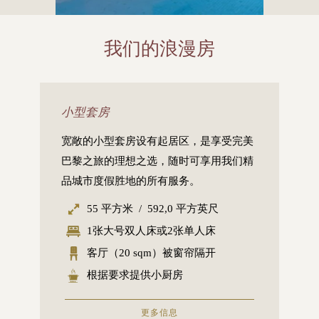
我们的浪漫房
小型套房
宽敞的小型套房设有起居区，是享受完美
巴黎之旅的理想之选，随时可享用我们精
品城市度假胜地的所有服务。
55 平方米 / 592,0 平方英尺
1张大号双人床或2张单人床
客厅（20 sqm）被窗帘隔开
根据要求提供小厨房
更多信息