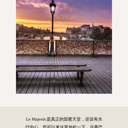
Le Majestic是真正的甜蜜天堂，还设有水
疗中心，您可以来这里放松一下，远离巴