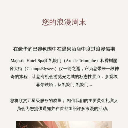
您的浪漫周末
在豪华的巴黎氛围中在温泉酒店中度过浪漫假期
Majestic Hotel-Spa距凯旋门（Arc de Triomphe）和香榭丽
舍大街（ChampsElysées）仅一箭之遥，它为您带来一段神
奇的旅程，让您有机会游览光之城的标志性景点：参观埃
菲尔铁塔，从凯旋门 凯旋门...
您将欣赏五星级服务的质量； 相信我们的主要黄金礼宾人
员会为您提供通知并在首都组织许多浪漫的活动。