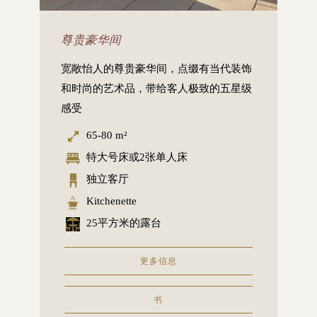
尊贵豪华间
宽敞怡人的尊贵豪华间，点缀有当代装饰
和时尚的艺术品，带给客人极致的五星级
感受
65-80 m²
特大号床或2张单人床
独立客厅
Kitchenette
25平方米的露台
更多信息
书