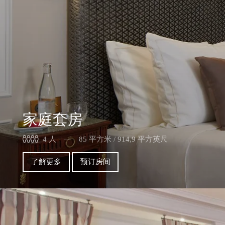
家庭套房
4 人
85 平方米 / 914,9 平方英尺
了解更多
预订房间