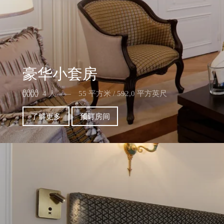
豪华小套房
4 人
55 平方米 / 592,0 平方英尺
了解更多
预订房间