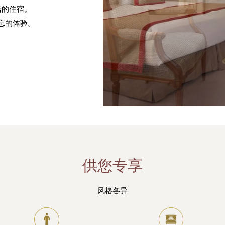
活的住宿。
忘的体验。
供您专享
风格各异