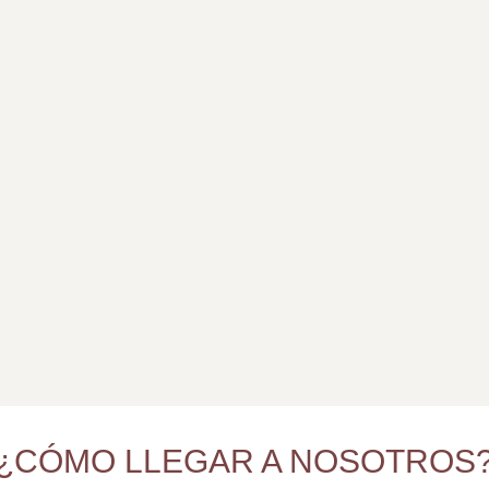
¿CÓMO LLEGAR A NOSOTROS