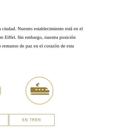
la ciudad. Nuestro establecimiento está en el
rre Eiffel. Sin embargo, nuestra posición
no remanso de paz en el corazón de esta
EN TREN