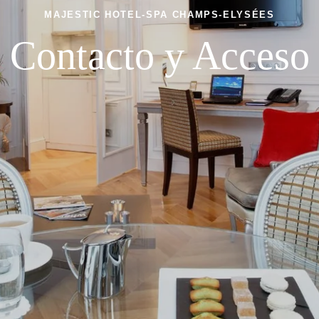
MAJESTIC HOTEL-SPA CHAMPS-ELYSÉES
Contacto y Acceso